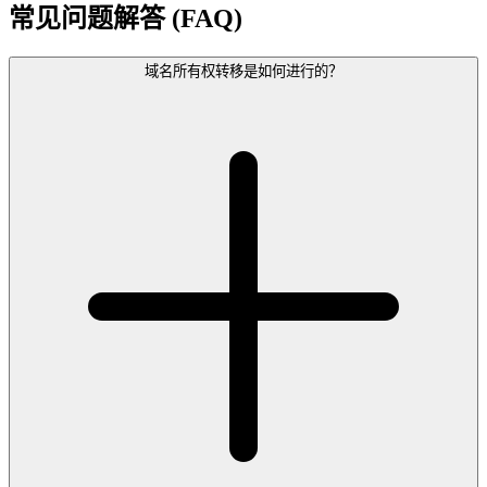
常见问题解答 (FAQ)
域名所有权转移是如何进行的？