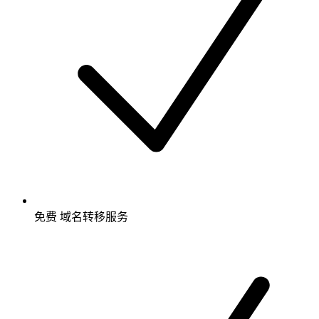
免费
域名转移服务