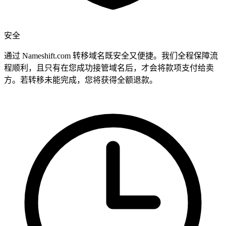
安全
通过 Nameshift.com 转移域名既安全又便捷。我们全程保障流
程顺利，且只有在您成功接管域名后，才会将款项支付给卖
方。若转移未能完成，您将获得全额退款。