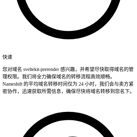
快速
您对域名 sveltekit-prerender 感兴趣，并希望尽快取得域名的管
理权限。我们将全力确保域名的转移流程高效顺畅。
Nameshift 的平均域名转移时间仅为 24 小时，我们会与卖方紧
密协作，迅速获取所需信息，确保尽快将域名转移到您名下。