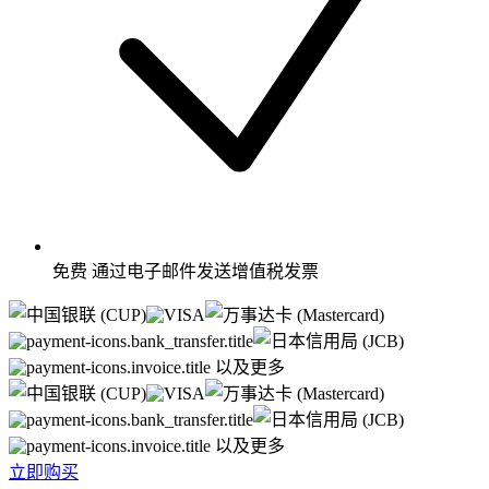
免费
通过电子邮件发送增值税发票
以及更多
以及更多
立即购买