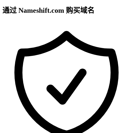
通过 Nameshift.com 购买域名