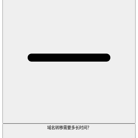
域名转移需要多长时间？