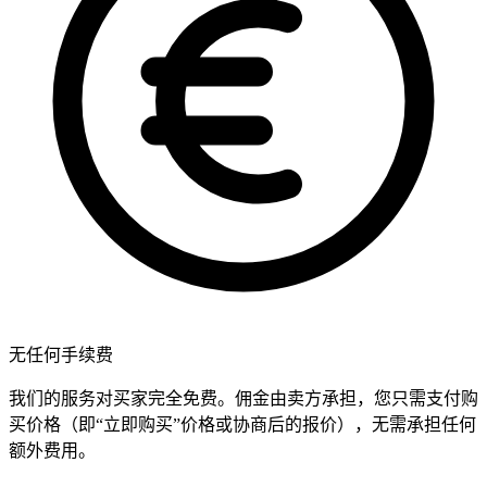
无任何手续费
我们的服务对买家完全免费。佣金由卖方承担，您只需支付购
买价格（即“立即购买”价格或协商后的报价），无需承担任何
额外费用。