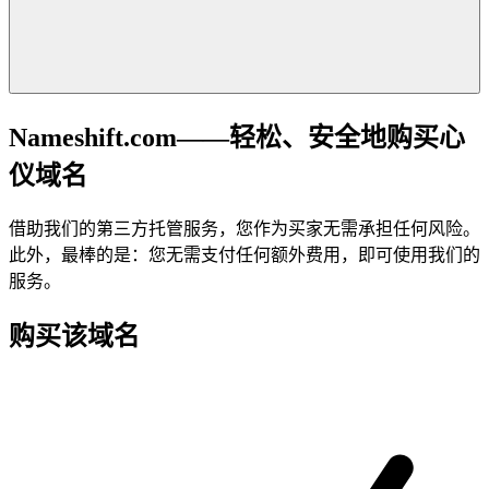
Nameshift.com——轻松、安全地购买心
仪域名
借助我们的第三方托管服务，您作为买家无需承担任何风险。
此外，最棒的是：您无需支付任何额外费用，即可使用我们的
服务。
购买该域名