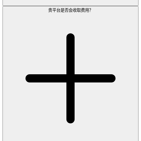
贵平台是否会收取费用？