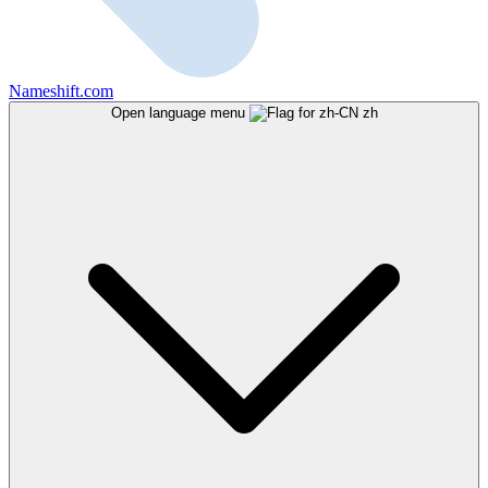
Nameshift.com
Open language menu
zh