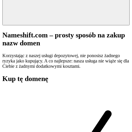
Nameshift.com – prosty sposób na zakup
nazw domen
Korzystając z naszej usługi depozytowej, nie ponosisz żadnego
ryzyka jako kupujący. A co najlepsze: nasza usługa nie wiąże się dla
Ciebie z żadnymi dodatkowymi kosztami.
Kup tę domenę