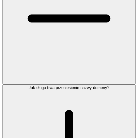
Jak długo trwa przeniesienie nazwy domeny?