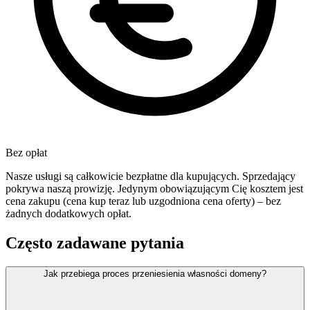
Bez opłat
Nasze usługi są całkowicie bezpłatne dla kupujących. Sprzedający
pokrywa naszą prowizję. Jedynym obowiązującym Cię kosztem jest
cena zakupu (cena kup teraz lub uzgodniona cena oferty) – bez
żadnych dodatkowych opłat.
Często zadawane pytania
Jak przebiega proces przeniesienia własności domeny?