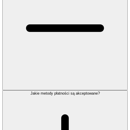
Jakie metody płatności są akceptowane?