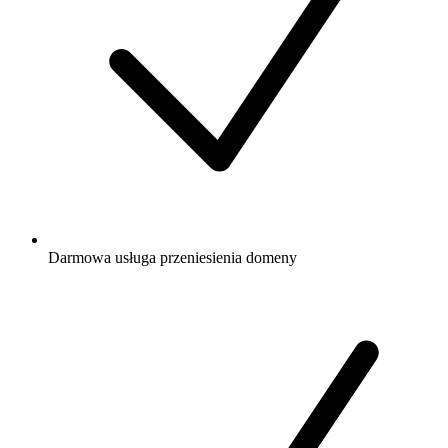
Darmowa
usługa przeniesienia domeny