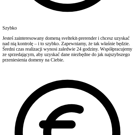
Szybko
Jesteś zainteresowany domeną sveltekit-prerender i chcesz uzyskać
nad nią kontrolę – i to szybko. Zapewniamy, że tak właśnie będzie.
Średni czas realizacji wynosi zaledwie 24 godziny. Współpracujemy
ze sprzedającym, aby uzyskać dane niezbędne do jak najszybszego
przeniesienia domeny na Ciebie.