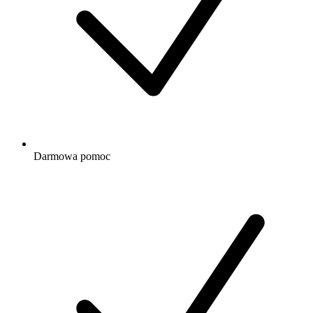
Darmowa
pomoc