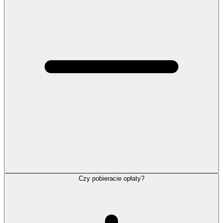
Czy pobieracie opłaty?