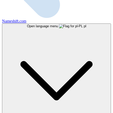
Nameshift.com
Open language menu
pl