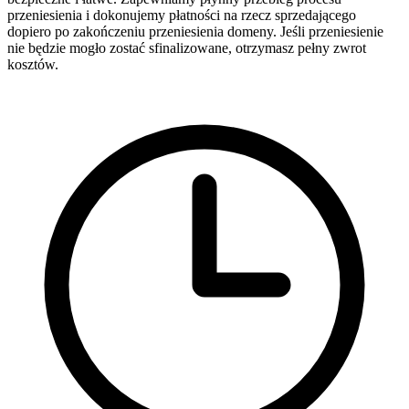
przeniesienia i dokonujemy płatności na rzecz sprzedającego
dopiero po zakończeniu przeniesienia domeny. Jeśli przeniesienie
nie będzie mogło zostać sfinalizowane, otrzymasz pełny zwrot
kosztów.