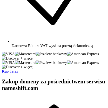
Darmowa
Faktura VAT wysłana pocztą elektroniczną
+ więcej
+ więcej
Kup Teraz
Zakup domeny za pośrednictwem serwisu
nameshift.com