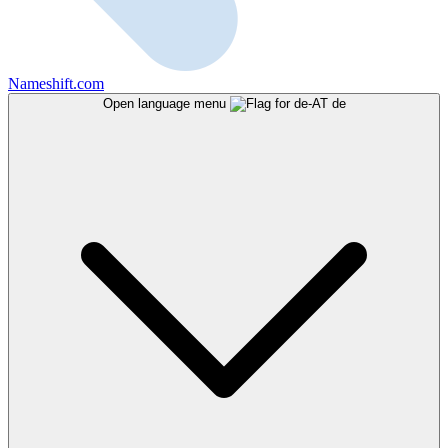
Nameshift.com
Open language menu
de