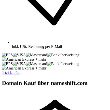
Inkl.
USt.-Rechnung per E-Mail
+ mehr
+ mehr
Jetzt kaufen
Domain Kauf über nameshift.com