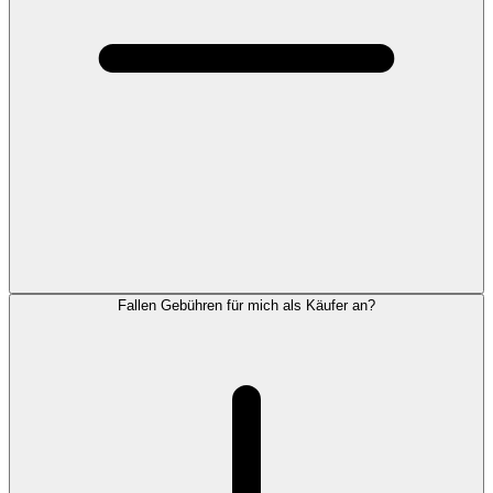
Fallen Gebühren für mich als Käufer an?