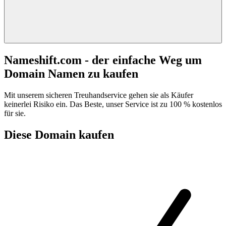
Nameshift.com - der einfache Weg um
Domain Namen zu kaufen
Mit unserem sicheren Treuhandservice gehen sie als Käufer
keinerlei Risiko ein. Das Beste, unser Service ist zu 100 % kostenlos
für sie.
Diese Domain kaufen