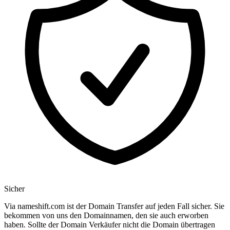
Sicher
Via nameshift.com ist der Domain Transfer auf jeden Fall sicher. Sie
bekommen von uns den Domainnamen, den sie auch erworben
haben. Sollte der Domain Verkäufer nicht die Domain übertragen