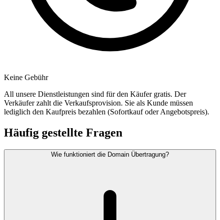
Keine Gebühr
All unsere Dienstleistungen sind für den Käufer gratis. Der
Verkäufer zahlt die Verkaufsprovision. Sie als Kunde müssen
lediglich den Kaufpreis bezahlen (Sofortkauf oder Angebotspreis).
Häufig gestellte Fragen
Wie funktioniert die Domain Übertragung?