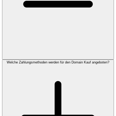
Welche Zahlungsmethoden werden für den Domain Kauf angeboten?