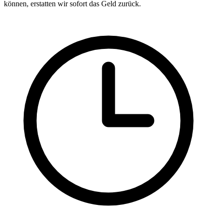
können, erstatten wir sofort das Geld zurück.