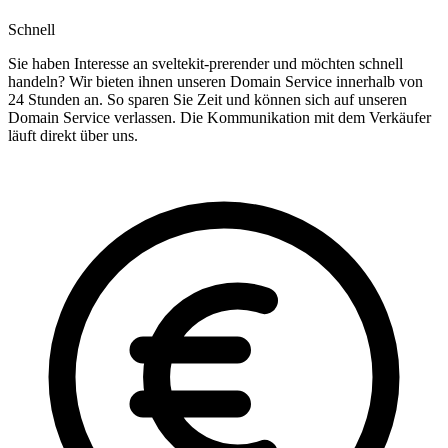
Schnell
Sie haben Interesse an sveltekit-prerender und möchten schnell
handeln? Wir bieten ihnen unseren Domain Service innerhalb von
24 Stunden an. So sparen Sie Zeit und können sich auf unseren
Domain Service verlassen. Die Kommunikation mit dem Verkäufer
läuft direkt über uns.