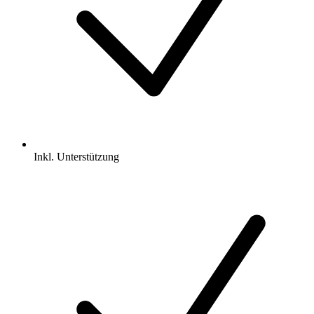
Inkl.
Unterstützung