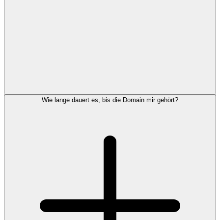
Wie lange dauert es, bis die Domain mir gehört?