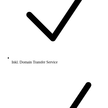
Inkl.
Domain Transfer Service