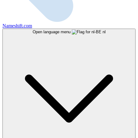
Nameshift.com
Open language menu
nl