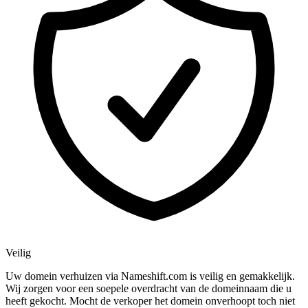
Veilig
Uw domein verhuizen via Nameshift.com is veilig en gemakkelijk.
Wij zorgen voor een soepele overdracht van de domeinnaam die u
heeft gekocht. Mocht de verkoper het domein onverhoopt toch niet