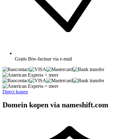
Gratis
Btw-factuur via e-mail
+ meer
+ meer
Direct kopen
Domein kopen via nameshift.com