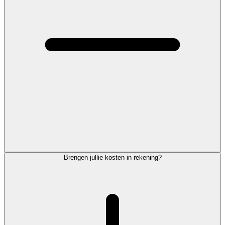
Brengen jullie kosten in rekening?