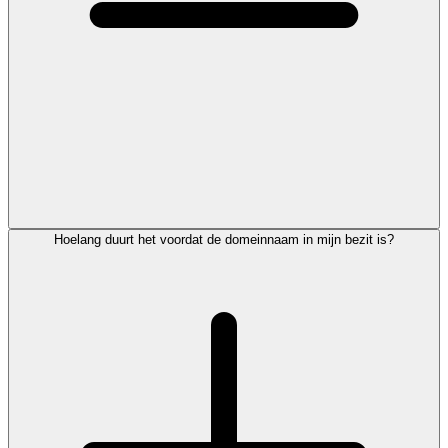
Hoelang duurt het voordat de domeinnaam in mijn bezit is?