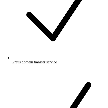
Gratis
domein transfer service