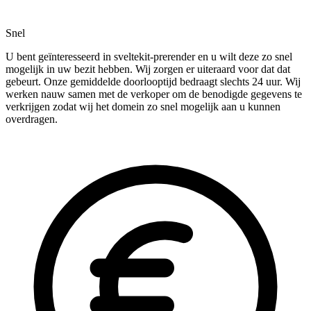
Snel
U bent geïnteresseerd in sveltekit-prerender en u wilt deze zo snel
mogelijk in uw bezit hebben. Wij zorgen er uiteraard voor dat dat
gebeurt. Onze gemiddelde doorlooptijd bedraagt slechts 24 uur. Wij
werken nauw samen met de verkoper om de benodigde gegevens te
verkrijgen zodat wij het domein zo snel mogelijk aan u kunnen
overdragen.