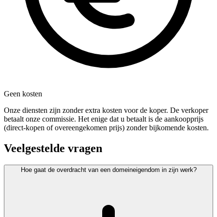
Geen kosten
Onze diensten zijn zonder extra kosten voor de koper. De verkoper
betaalt onze commissie. Het enige dat u betaalt is de aankoopprijs
(direct-kopen of overeengekomen prijs) zonder bijkomende kosten.
Veelgestelde vragen
Hoe gaat de overdracht van een domeineigendom in zijn werk?