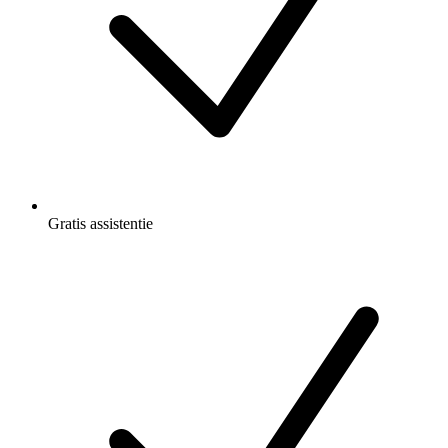
Gratis
assistentie