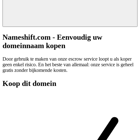
Nameshift.com - Eenvoudig uw
domeinnaam kopen
Door gebruik te maken van onze escrow service loopt u als koper
geen enkel risico. En het beste van allemaal: onze service is geheel
gratis zonder bijkomende kosten.
Koop dit domein