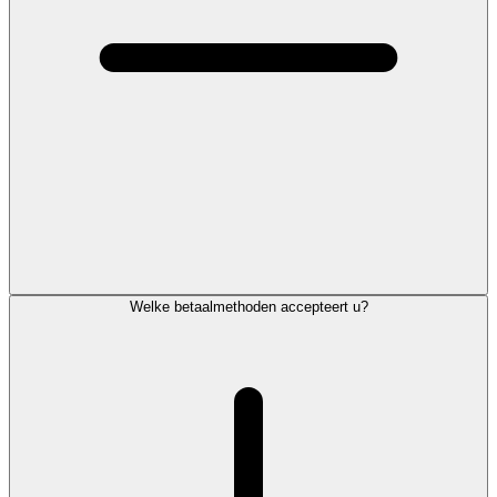
Welke betaalmethoden accepteert u?