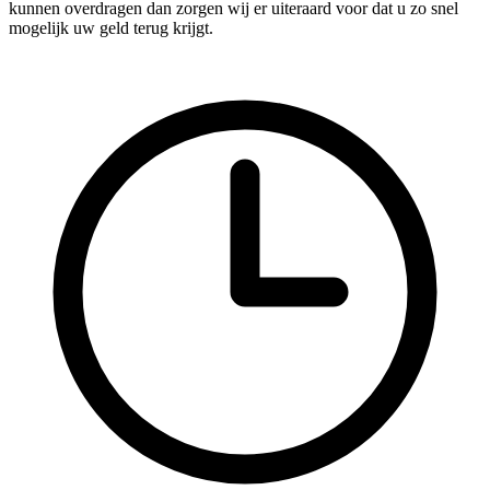
kunnen overdragen dan zorgen wij er uiteraard voor dat u zo snel
mogelijk uw geld terug krijgt.