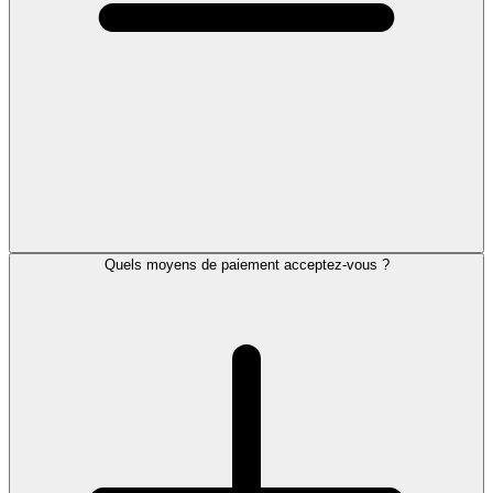
Quels moyens de paiement acceptez-vous ?