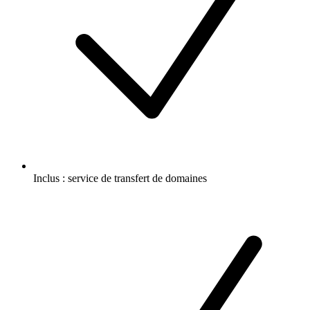
Inclus :
service de transfert de domaines