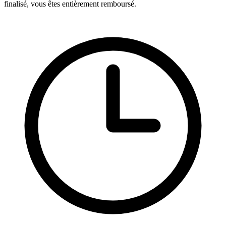
finalisé, vous êtes entièrement remboursé.