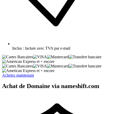
Inclus :
facture avec TVA par e-mail
et + encore
et + encore
Achetez maintenant
Achat de Domaine via nameshift.com