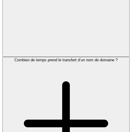
Combien de temps prend le transfert d’un nom de domaine ?