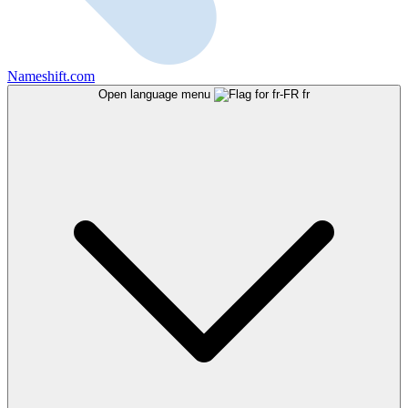
Nameshift.com
Open language menu
fr