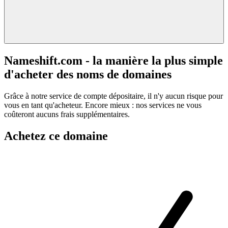
Nameshift.com - la manière la plus simple
d'acheter des noms de domaines
Grâce à notre service de compte dépositaire, il n'y aucun risque pour
vous en tant qu'acheteur. Encore mieux : nos services ne vous
coûteront aucuns frais supplémentaires.
Achetez ce domaine