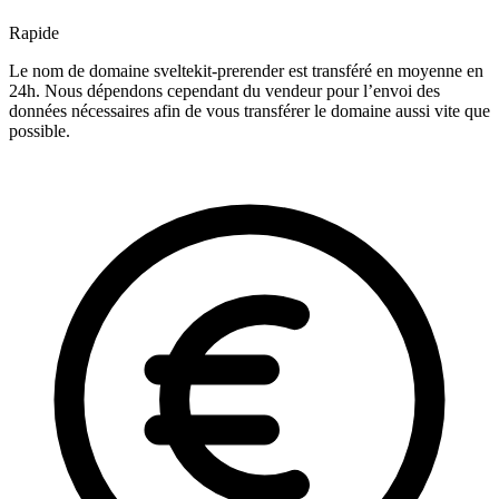
Rapide
Le nom de domaine sveltekit-prerender est transféré en moyenne en
24h. Nous dépendons cependant du vendeur pour l’envoi des
données nécessaires afin de vous transférer le domaine aussi vite que
possible.