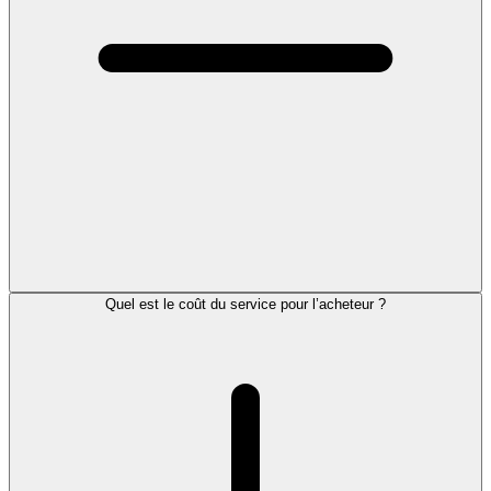
Quel est le coût du service pour l’acheteur ?