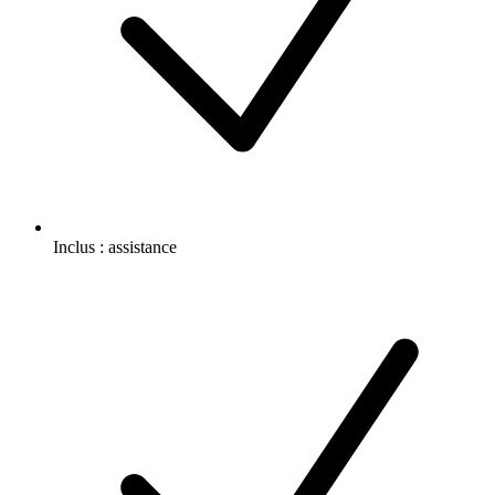
Inclus :
assistance