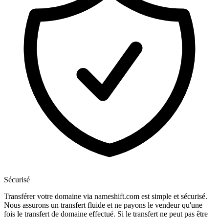
Sécurisé
Transférer votre domaine via nameshift.com est simple et sécurisé.
Nous assurons un transfert fluide et ne payons le vendeur qu'une
fois le transfert de domaine effectué. Si le transfert ne peut pas être