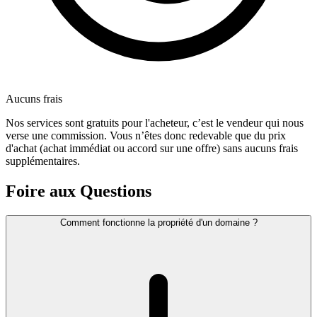
Aucuns frais
Nos services sont gratuits pour l'acheteur, c’est le vendeur qui nous
verse une commission. Vous n’êtes donc redevable que du prix
d'achat (achat immédiat ou accord sur une offre) sans aucuns frais
supplémentaires.
Foire aux Questions
Comment fonctionne la propriété d'un domaine ?